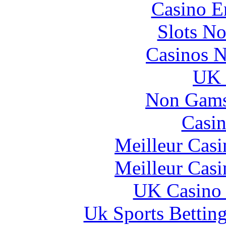
Casino E
Slots N
Casinos 
UK 
Non Gams
Casin
Meilleur Casi
Meilleur Casi
UK Casino
Uk Sports Bettin